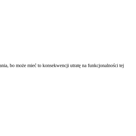
ia, bo może mieć to konsekwencji utratę na funkcjonalności tej