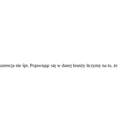
rencja nie śpi. Pojawiając się w danej branży liczymy na to, że