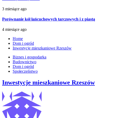
3 miesiące ago
Porównanie kół łańcuchowych tarczowych i z piastą
4 miesiące ago
Home
Dom i ogród
Inwestycje mieszkaniowe Rzeszów
Biznes i gospodarka
Budownictwo
Dom i ogród
Społeczeństwo
Inwestycje mieszkaniowe Rzeszów