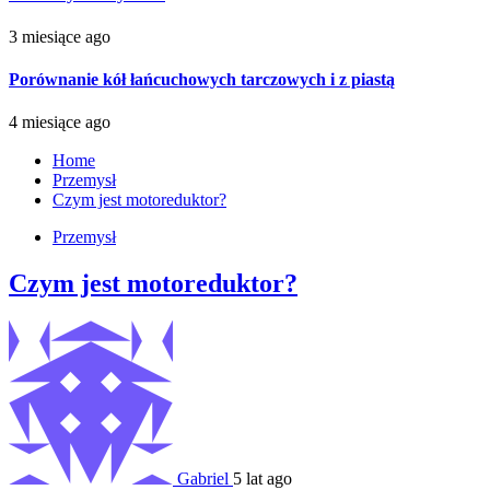
3 miesiące ago
Porównanie kół łańcuchowych tarczowych i z piastą
4 miesiące ago
Home
Przemysł
Czym jest motoreduktor?
Przemysł
Czym jest motoreduktor?
Gabriel
5 lat ago