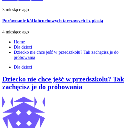
3 miesiące ago
Porównanie kół łańcuchowych tarczowych i z piastą
4 miesiące ago
Home
Dla dzieci
Dziecko nie chce jeść w przedszkolu? Tak zachęcisz je do
próbowania
Dla dzieci
Dziecko nie chce jeść w przedszkolu? Tak
zachęcisz je do próbowania