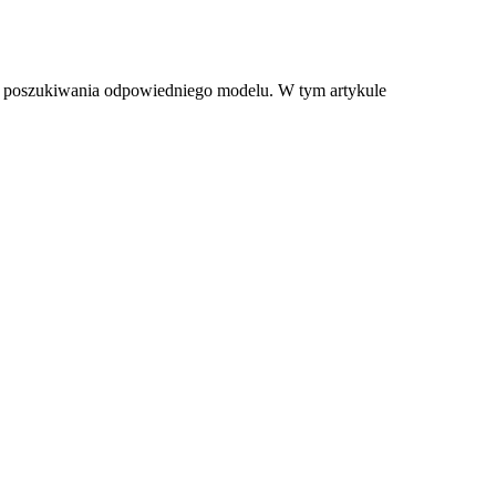
ząć poszukiwania odpowiedniego modelu. W tym artykule