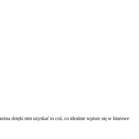
ożna dzięki nim uzyskać to coś, co idealnie wpisze się w biurowe