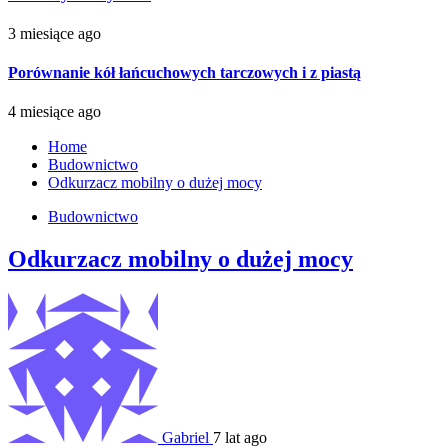
3 miesiące ago
Porównanie kół łańcuchowych tarczowych i z piastą
4 miesiące ago
Home
Budownictwo
Odkurzacz mobilny o dużej mocy
Budownictwo
Odkurzacz mobilny o dużej mocy
Gabriel
7 lat ago