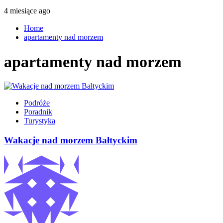
4 miesiące ago
Home
apartamenty nad morzem
apartamenty nad morzem
Podróże
Poradnik
Turystyka
Wakacje nad morzem Bałtyckim