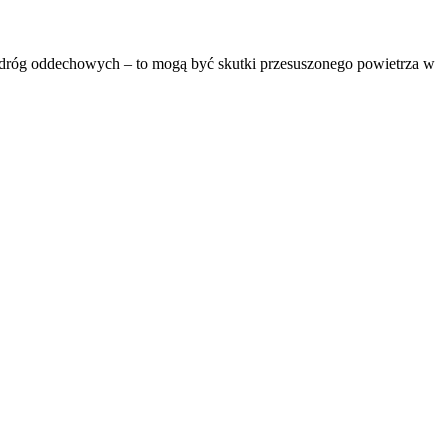
ych dróg oddechowych – to mogą być skutki przesuszonego powietrza w