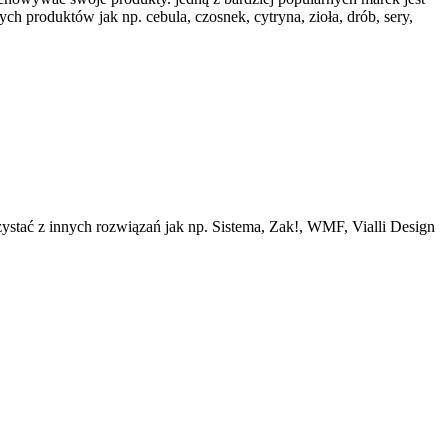
 produktów jak np. cebula, czosnek, cytryna, zioła, drób, sery,
ystać z innych rozwiązań jak np. Sistema, Zak!, WMF, Vialli Design