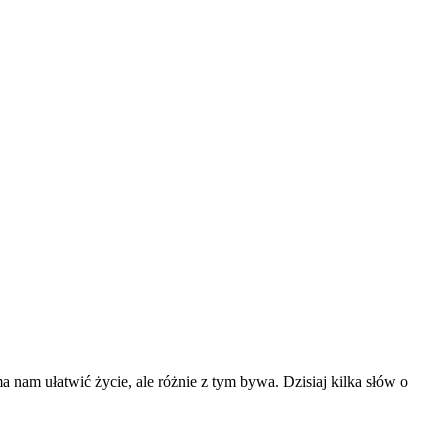
nam ułatwić życie, ale różnie z tym bywa. Dzisiaj kilka słów o